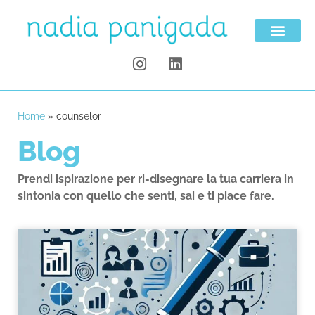
Home
»
counselor
Blog
Prendi ispirazione per ri-disegnare la tua carriera in
sintonia con quello che senti, sai e ti piace fare.