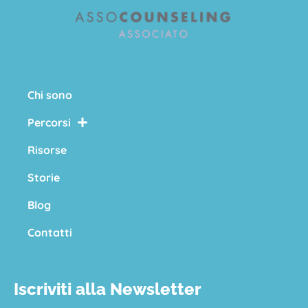
Chi sono
Percorsi
Risorse
Storie
Blog
Contatti
Iscriviti alla Newsletter