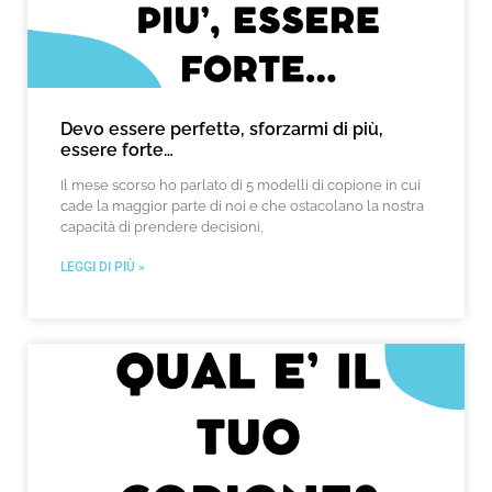
Devo essere perfettə, sforzarmi di più,
essere forte…
Il mese scorso ho parlato di 5 modelli di copione in cui
cade la maggior parte di noi e che ostacolano la nostra
capacità di prendere decisioni,
LEGGI DI PIÙ »