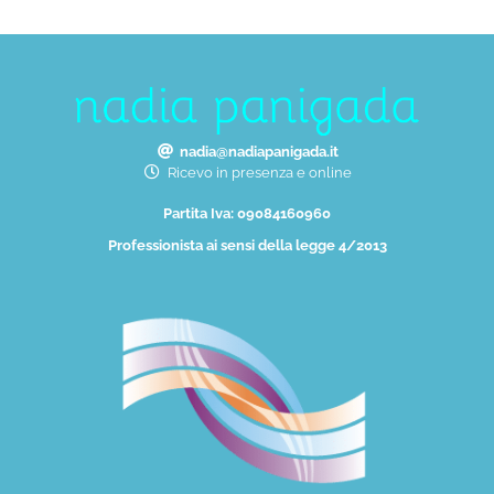
nadia@nadiapanigada.it
Ricevo in presenza e online
Partita Iva: 09084160960
Professionista ai sensi della legge 4/2013