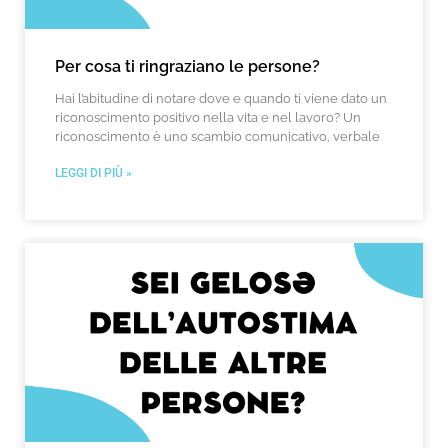
Per cosa ti ringraziano le persone?
Hai l’abitudine di notare dove e quando ti viene dato un
riconoscimento positivo nella vita e nel lavoro? Un
riconoscimento è uno scambio comunicativo, verbale
LEGGI DI PIÙ »