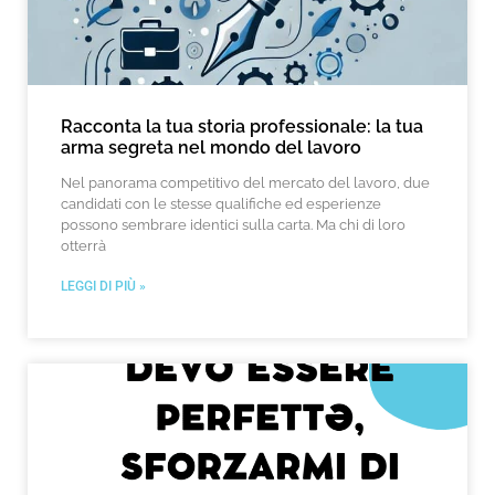
Racconta la tua storia professionale: la tua
arma segreta nel mondo del lavoro
Nel panorama competitivo del mercato del lavoro, due
candidati con le stesse qualifiche ed esperienze
possono sembrare identici sulla carta. Ma chi di loro
otterrà
LEGGI DI PIÙ »