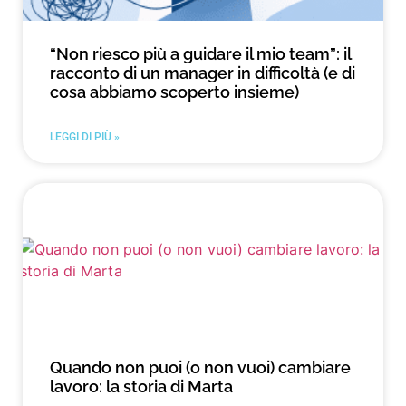
“Non riesco più a guidare il mio team”: il
racconto di un manager in difficoltà (e di
cosa abbiamo scoperto insieme)
LEGGI DI PIÙ »
Quando non puoi (o non vuoi) cambiare
lavoro: la storia di Marta