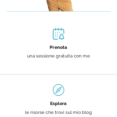
Prenota
una sessione gratuita con me
Esplora
le risorse che trovi sul mio blog