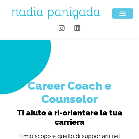
Career Coach e
Counselor
Ti aiuto a ri-orientare la tua
carriera
Il mio scopo è quello di supportarti nel