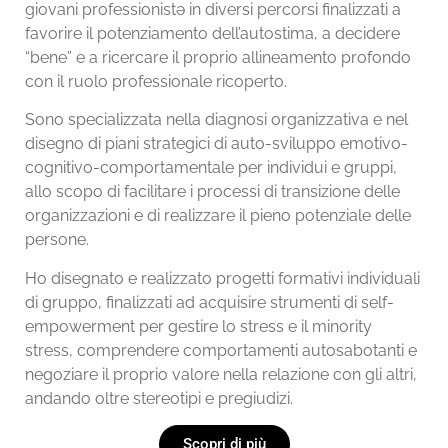
giovani professionistə in diversi percorsi finalizzati a
favorire il potenziamento dell’autostima, a decidere
“bene” e a ricercare il proprio allineamento profondo
con il ruolo professionale ricoperto.
Sono specializzata nella diagnosi organizzativa e nel
disegno di piani strategici di auto-sviluppo emotivo-
cognitivo-comportamentale per individui e gruppi,
allo scopo di facilitare i processi di transizione delle
organizzazioni e di realizzare il pieno potenziale delle
persone.
Ho disegnato e realizzato progetti formativi individuali
di gruppo, finalizzati ad acquisire strumenti di self-
empowerment per gestire lo stress e il minority
stress, comprendere comportamenti autosabotanti e
negoziare il proprio valore nella relazione con gli altri,
andando oltre stereotipi e pregiudizi.
Scopri di più