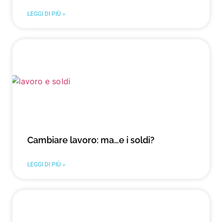
LEGGI DI PIÙ »
Cambiare lavoro: ma…e i soldi?
LEGGI DI PIÙ »