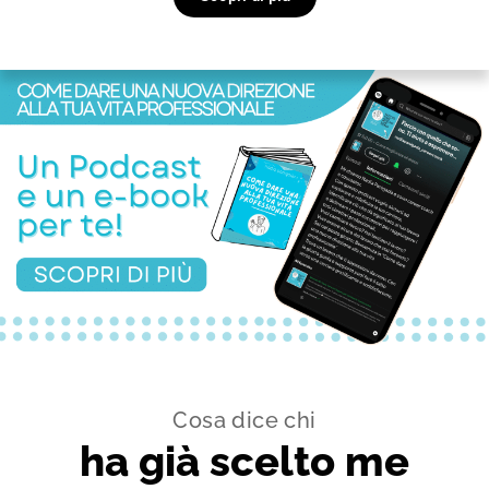
Cosa dice chi
ha già scelto me