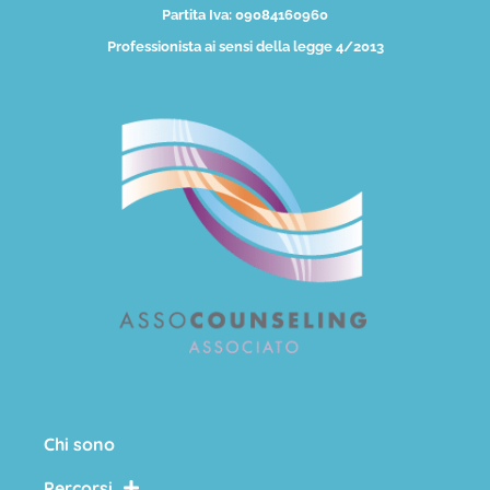
Partita Iva: 09084160960
Professionista ai sensi della legge 4/2013
Chi sono
Percorsi