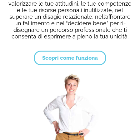
valorizzare le tue attitudini, le tue competenze
e le tue risorse personali inutilizzate, nel
superare un disagio relazionale, nell’affrontare
un fallimento e nel “decidere bene” per ri-
disegnare un percorso professionale che ti
consenta di esprimere a pieno la tua unicità.
Scopri come funziona