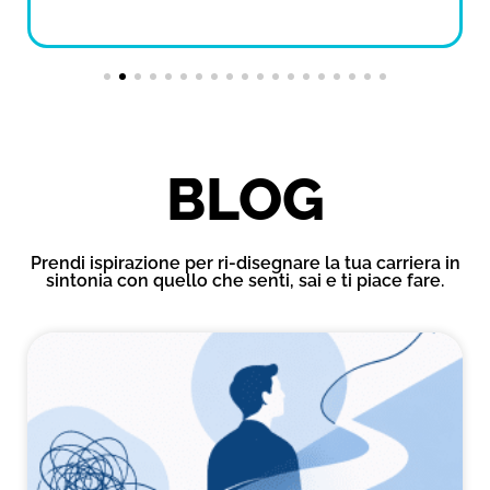
BLOG
Prendi ispirazione per ri-disegnare la tua carriera in
sintonia con quello che senti, sai e ti piace fare.