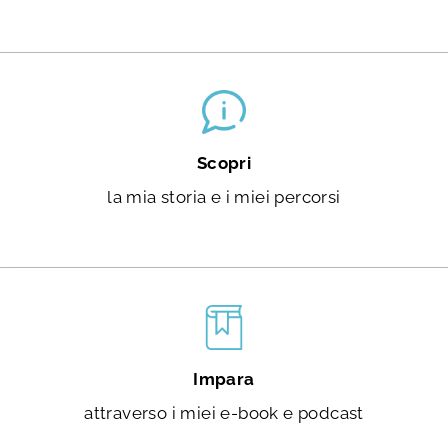
Scopri
la mia storia e i miei percorsi
Impara
attraverso i miei e-book e podcast