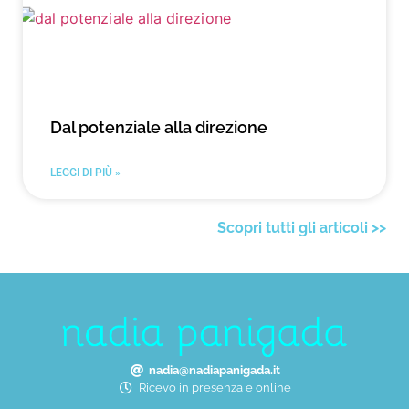
Dal potenziale alla direzione
LEGGI DI PIÙ »
Scopri tutti gli articoli >>
nadia@nadiapanigada.it
Ricevo in presenza e online