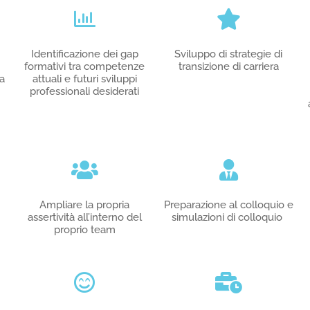
Identificazione dei gap
Sviluppo di strategie di
formativi tra competenze
transizione di carriera
la
attuali e futuri sviluppi
professionali desiderati
Ampliare la propria
Preparazione al colloquio e
assertività all’interno del
simulazioni di colloquio
proprio team