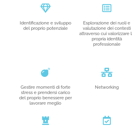
Identificazione e sviluppo
Esplorazione dei ruoli e
del proprio potenziale
valutazione dei contesti
attraverso cui valorizzare 
propria identità
professionale
Gestire momenti di forte
Networking
stress e prendersi carico
del proprio benessere per
lavorare meglio