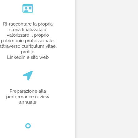
Ri-raccontare la propria
storia finalizzata a
valorizzare il proprio
patrimonio professionale,
attraverso curriculum vitae,
profilo
LinkedIn e sito web
Preparazione alla
performance review
annuale