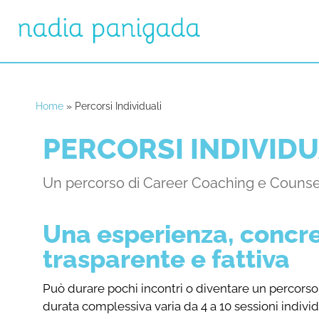
Home
»
Percorsi Individuali
PERCORSI INDIVIDU
Un percorso di Career Coaching e Counse
Una esperienza, concre
trasparente e fattiva
Può durare pochi incontri o diventare un percors
durata complessiva varia da 4 a 10 sessioni individ