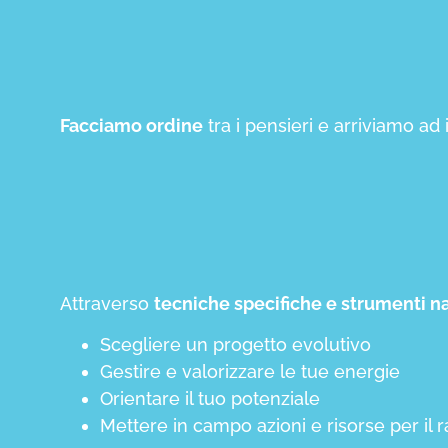
Facciamo ordine
tra i pensieri e arriviamo ad 
Attraverso
tecniche specifiche e strumenti na
Scegliere un progetto evolutivo
Gestire e valorizzare le tue energie
Orientare il tuo potenziale
Mettere in campo azioni e risorse per il 