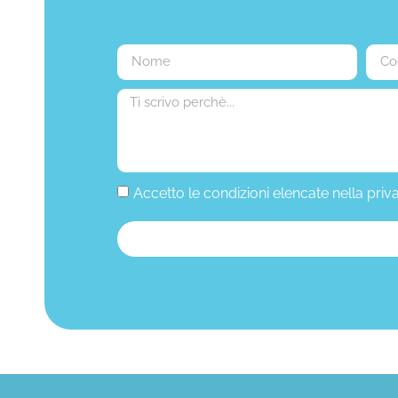
Accetto le condizioni elencate nella priv