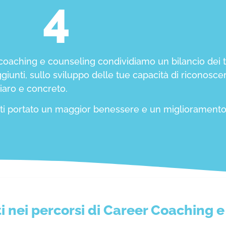
4
coaching e counseling condividiamo un bilancio dei 
giunti, sullo sviluppo delle tue capacità di riconosce
hiaro e concreto.
verti portato un maggior benessere e un miglioramento 
ti nei percorsi di Career Coaching 