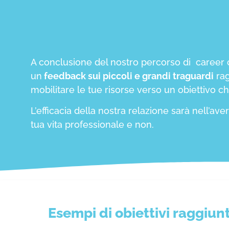
A conclusione del nostro percorso di career 
un
feedback sui piccoli e grandi traguardi
rag
mobilitare le tue risorse verso un obiettivo c
L’efficacia della nostra relazione sarà nell’a
tua vita professionale e non.
Esempi di obiettivi raggiun