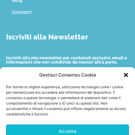
Contatti
Iscriviti alla Newsletter
iscriviti alla mia newsletter per contenuti esclusivi, email e
informazioni che non condivido da nessun'altra parte.
Gestisci Consenso Cookie
Nome
Per fornire le migliori esperienze, utilizziamo tecnologie come i cookie
per memorizzare e/o accedere alle informazioni del dispositivo. Il
consenso a queste tecnologie ci permetterà di elaborare dati come il
Email
comportamento di navigazione o ID unici su questo sito. Non
acconsentire o ritirare il consenso può influire negativamente su alcune
caratteristiche e funzioni.
Accetto quanto indicato nella privacy policy.
Accetta