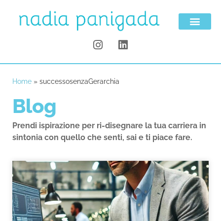
Home
»
successosenzaGerarchia
Blog
Prendi ispirazione per ri-disegnare la tua carriera in
sintonia con quello che senti, sai e ti piace fare.