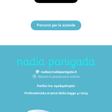
Percorsi per le aziende
nadia@nadiapanigada.it
Ricevo in presenza e online
Partita Iva: 09084160960
Professionista ai sensi della legge 4/2013