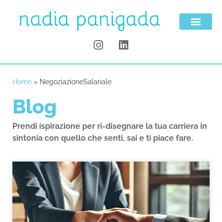
Home
»
NegoziazioneSalariale
Blog
Prendi ispirazione per ri-disegnare la tua carriera in
sintonia con quello che senti, sai e ti piace fare.