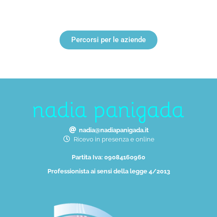
Percorsi per le aziende
nadia@nadiapanigada.it
Ricevo in presenza e online
Partita Iva: 09084160960
Professionista ai sensi della legge 4/2013