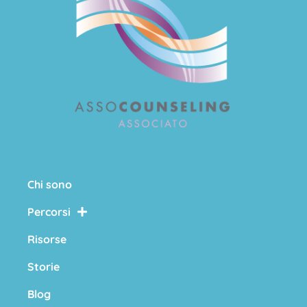
Chi sono
Percorsi
Risorse
Storie
Blog