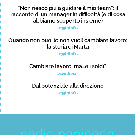
“Non riesco più a guidare il mio team”: il
racconto di un manager in difficoltà (e di cosa
abbiamo scoperto insieme)
Leggi di più »
Quando non puoi (o non vuoi) cambiare lavoro:
la storia di Marta
Leggi di più »
Cambiare lavoro: ma…e i soldi?
Leggi di più »
Dal potenziale alla direzione
Leggi di più »