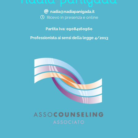
nadia@nadiapanigada.it
Ricevo in presenza e online
Partita Iva: 09084160960
Professionista ai sensi della legge 4/2013