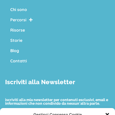
Chi sono
Percorsi
Risorse
Storie
Blog
Contatti
Iscriviti alla Newsletter
iscriviti alla mia newsletter per contenuti esclusivi, email e
informazioni che non condivido da nessun'altra parte.
Gestisci Consenso Cookie