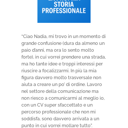
“Ciao Nadia, mi trovo in un momento di
grande confusione (dura da almeno un
paio d’anni, ma ora lo sento molto
forte), in cui vorrei prendere una strada,
ma ho tante idee e troppi interessi per
riuscire a focalizzarmi. In più la mia
figura davvero molto trasversale non
aiuta a creare un po’ di ordine. Lavoro
nel settore della comunicazione ma
non riesco a comunicarmi al meglio io,
con un CV super sfaccettato e un
percorso professionale che non mi
soddisfa, sono davvero arrivata a un
punto in cui vorrei mollare tutto”.