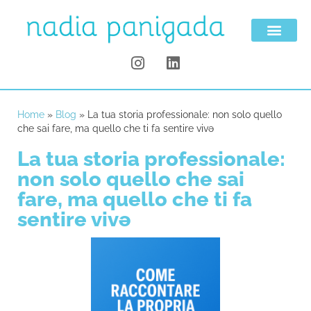
Home
»
Blog
»
La tua storia professionale: non solo quello
che sai fare, ma quello che ti fa sentire vivə
La tua storia professionale:
non solo quello che sai
fare, ma quello che ti fa
sentire vivə