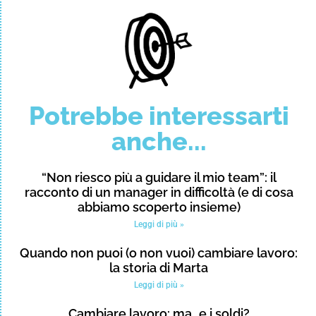
Potrebbe interessarti
anche...
“Non riesco più a guidare il mio team”: il
racconto di un manager in difficoltà (e di cosa
abbiamo scoperto insieme)
Leggi di più »
Quando non puoi (o non vuoi) cambiare lavoro:
la storia di Marta
Leggi di più »
Cambiare lavoro: ma…e i soldi?