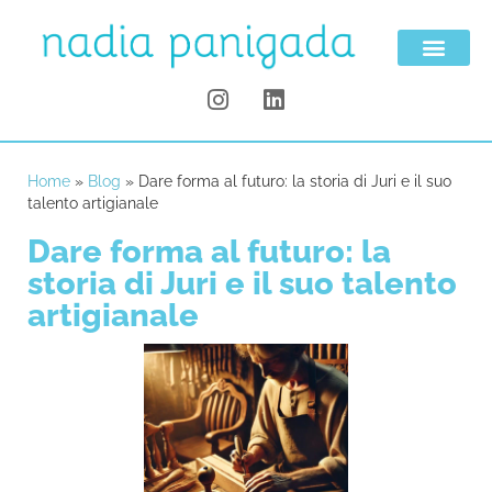
Home
»
Blog
»
Dare forma al futuro: la storia di Juri e il suo
talento artigianale
Dare forma al futuro: la
storia di Juri e il suo talento
artigianale