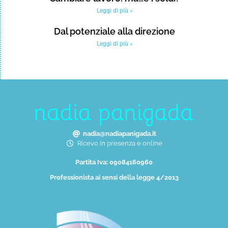
Leggi di più »
Dal potenziale alla direzione
Leggi di più »
nadia@nadiapanigada.it
Ricevo in presenza e online
Partita Iva: 09084160960
Professionista ai sensi della legge 4/2013