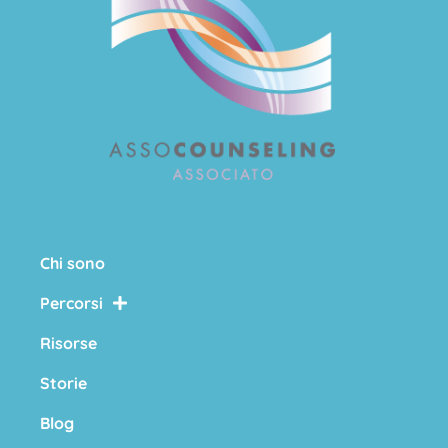
Chi sono
Percorsi
Risorse
Storie
Blog