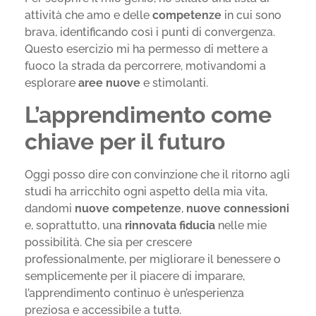
attività che amo e delle
competenze
in cui sono
brava, identificando così i punti di convergenza.
Questo esercizio mi ha permesso di mettere a
fuoco la strada da percorrere, motivandomi a
esplorare
aree nuove
e stimolanti.
L’apprendimento come
chiave per il futuro
Oggi posso dire con convinzione che il ritorno agli
studi ha arricchito ogni aspetto della mia vita,
dandomi
nuove competenze
,
nuove connessioni
e, soprattutto, una
rinnovata fiducia
nelle mie
possibilità. Che sia per crescere
professionalmente, per migliorare il benessere o
semplicemente per il piacere di imparare,
l’apprendimento continuo è un’esperienza
preziosa e accessibile a tuttə.