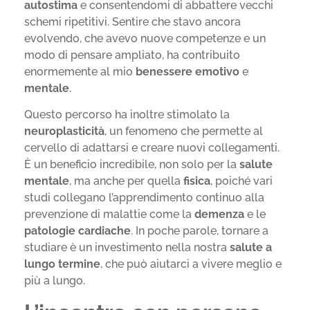
autostima
e consentendomi di abbattere vecchi
schemi ripetitivi. Sentire che stavo ancora
evolvendo, che avevo nuove competenze e un
modo di pensare ampliato, ha contribuito
enormemente al mio
benessere emotivo
e
mentale
.
Questo percorso ha inoltre stimolato la
neuroplasticità
, un fenomeno che permette al
cervello di adattarsi e creare nuovi collegamenti.
È un beneficio incredibile, non solo per la
salute
mentale
, ma anche per quella
fisica
, poiché vari
studi collegano l’apprendimento continuo alla
prevenzione di malattie come la
demenza
e le
patologie cardiache
. In poche parole, tornare a
studiare è un investimento nella nostra
salute a
lungo termine
, che può aiutarci a vivere meglio e
più a lungo.