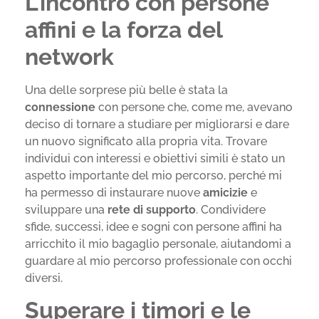
L’incontro con persone
affini e la forza del
network
Una delle sorprese più belle è stata la
connessione
con persone che, come me, avevano
deciso di tornare a studiare per migliorarsi e dare
un nuovo significato alla propria vita. Trovare
individui con interessi e obiettivi simili è stato un
aspetto importante del mio percorso, perché mi
ha permesso di instaurare nuove
amicizie
e
sviluppare una
rete di supporto
. Condividere
sfide, successi, idee e sogni con persone affini ha
arricchito il mio bagaglio personale, aiutandomi a
guardare al mio percorso professionale con occhi
diversi.
Superare i timori e le