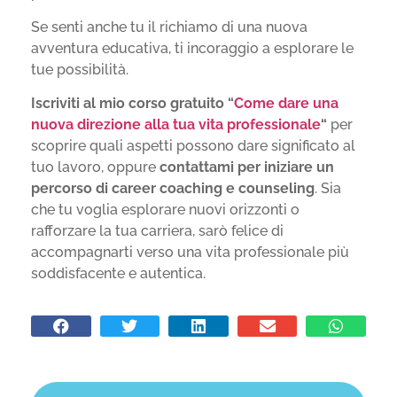
Se senti anche tu il richiamo di una nuova
avventura educativa, ti incoraggio a esplorare le
tue possibilità.
Iscriviti al mio corso gratuito “
Come dare una
nuova direzione alla tua vita professionale
“
per
scoprire quali aspetti possono dare significato al
tuo lavoro, oppure
contattami per iniziare un
percorso di career coaching e counseling
. Sia
che tu voglia esplorare nuovi orizzonti o
rafforzare la tua carriera, sarò felice di
accompagnarti verso una vita professionale più
soddisfacente e autentica.