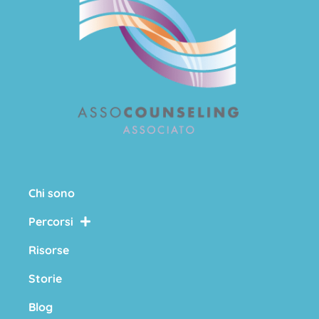
Chi sono
Percorsi
Risorse
Storie
Blog