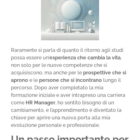
Raramente si parla di quanto il ritorno agli studi
possa essere un’
esperienza che cambia la vita
,
non solo per le nuove competenze che si
acquisiscono, ma anche per le
prospettive che si
aprono
e le
persone che si incontrano
lungo il
percorso. Dopo aver completato la mia
formazione iniziale e aver intrapreso una carriera
come
HR Manager
, ho sentito bisogno di un
cambiamento, e l’apprendimento è diventato la
chiave per aprire una nuova porta alla mia
evoluzione personale e professionale.
Un passo importante per