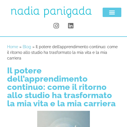
Home
»
Blog
»
Il potere dell’apprendimento continuo: come
il ritorno allo studio ha trasformato la mia vita e la mia
carriera
Il potere
dell’apprendimento
continuo: come il ritorno
allo studio ha trasformato
la mia vita e la mia carriera