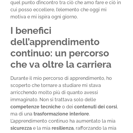
quel punto d’incontro tra ciò che amo fare e ciò in
cui posso eccellere, l’elemento che oggi mi
motiva e mi ispira ogni giorno.
I benefici
dell’apprendimento
continuo: un percorso
che va oltre la carriera
Durante il mio percorso di apprendimento, ho
scoperto che tornare a studiare mi stava
arricchendo molto più di quanto avessi
immaginato. Non si trattava solo delle
competenze tecniche
o dei
contenuti dei corsi
,
ma di una
trasformazione interiore
.
L’apprendimento continuo ha aumentato la mia
sicurezza
e la mia
resilienza
, rafforzando la mia