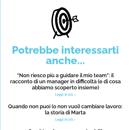
Potrebbe interessarti
anche...
“Non riesco più a guidare il mio team”: il
racconto di un manager in difficoltà (e di cosa
abbiamo scoperto insieme)
Leggi di più »
Quando non puoi (o non vuoi) cambiare lavoro:
la storia di Marta
Leggi di più »