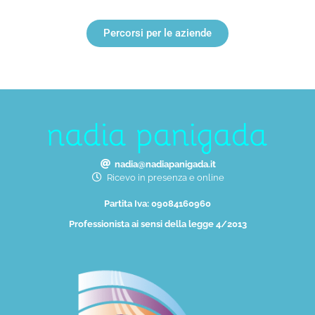
Percorsi per le aziende
nadia@nadiapanigada.it
Ricevo in presenza e online
Partita Iva: 09084160960
Professionista ai sensi della legge 4/2013