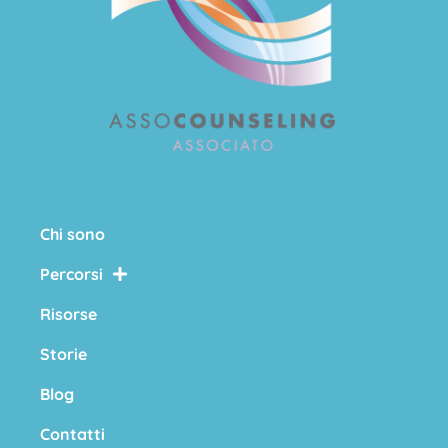
Chi sono
Percorsi
Risorse
Storie
Blog
Contatti