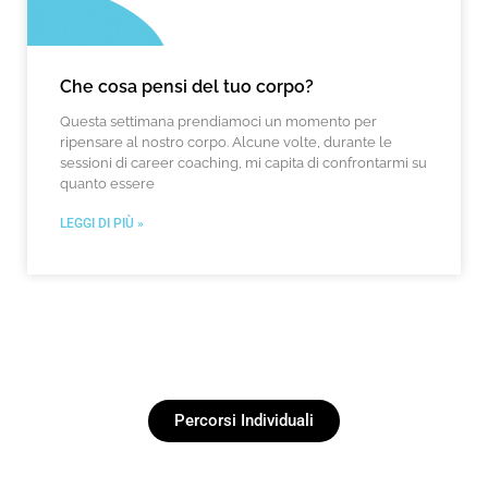
Che cosa pensi del tuo corpo?
Questa settimana prendiamoci un momento per
ripensare al nostro corpo. Alcune volte, durante le
sessioni di career coaching, mi capita di confrontarmi su
quanto essere
LEGGI DI PIÙ »
Percorsi Individuali