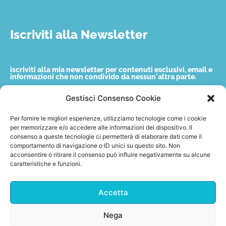
Iscriviti alla Newsletter
iscriviti alla mia newsletter per contenuti esclusivi, email e
informazioni che non condivido da nessun'altra parte.
Gestisci Consenso Cookie
Nome
Per fornire le migliori esperienze, utilizziamo tecnologie come i cookie
per memorizzare e/o accedere alle informazioni del dispositivo. Il
consenso a queste tecnologie ci permetterà di elaborare dati come il
Email
comportamento di navigazione o ID unici su questo sito. Non
acconsentire o ritirare il consenso può influire negativamente su alcune
caratteristiche e funzioni.
Accetto quanto indicato nella privacy policy.
Accetta
Invia
Nega