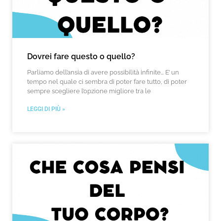
Dovrei fare questo o quello?
Parliamo dell’ansia di avere possibilità infinite… E’ un
tempo nel quale ci sembra di poter fare tutto, di poter
sempre scegliere l’opzione migliore tra le
LEGGI DI PIÙ »