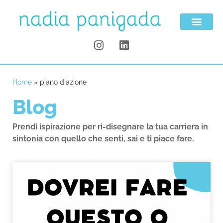
Home
»
piano d'azione
Blog
Prendi ispirazione per ri-disegnare la tua carriera in
sintonia con quello che senti, sai e ti piace fare.