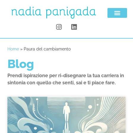
Home
»
Paura del cambiamento
Blog
Prendi ispirazione per ri-disegnare la tua carriera in
sintonia con quello che senti, sai e ti piace fare.