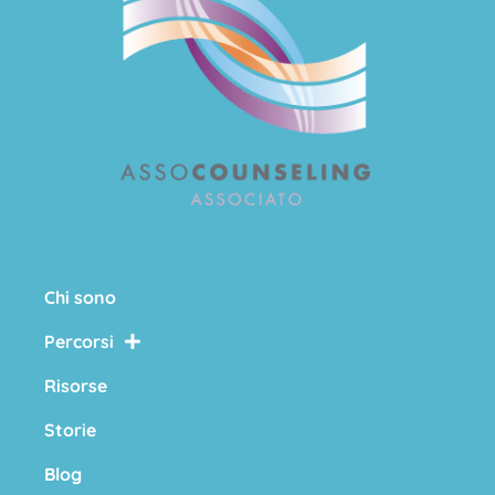
Chi sono
Percorsi
Risorse
Storie
Blog