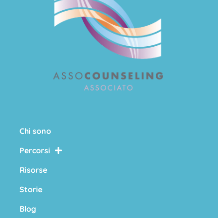
Chi sono
Percorsi
Risorse
Storie
Blog