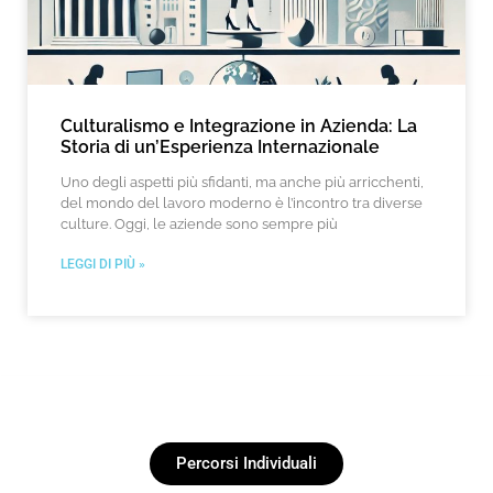
Culturalismo e Integrazione in Azienda: La
Storia di un’Esperienza Internazionale
Uno degli aspetti più sfidanti, ma anche più arricchenti,
del mondo del lavoro moderno è l’incontro tra diverse
culture. Oggi, le aziende sono sempre più
LEGGI DI PIÙ »
Percorsi Individuali