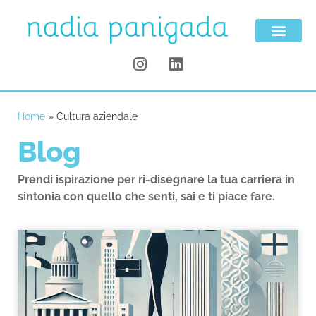
Home
»
Cultura aziendale
Blog
Prendi ispirazione per ri-disegnare la tua carriera in
sintonia con quello che senti, sai e ti piace fare.