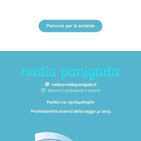
Percorsi per le aziende
nadia@nadiapanigada.it
Ricevo in presenza e online
Partita Iva: 09084160960
Professionista ai sensi della legge 4/2013