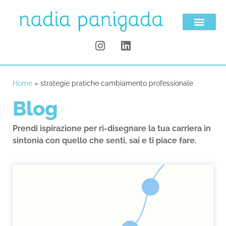
Home
»
strategie pratiche cambiamento professionale
Blog
Prendi ispirazione per ri-disegnare la tua carriera in
sintonia con quello che senti, sai e ti piace fare.