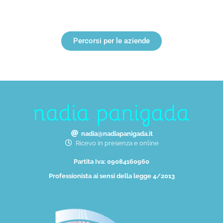
Percorsi per le aziende
nadia@nadiapanigada.it
Ricevo in presenza e online
Partita Iva: 09084160960
Professionista ai sensi della legge 4/2013