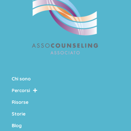
Chi sono
Percorsi
Risorse
Storie
Blog