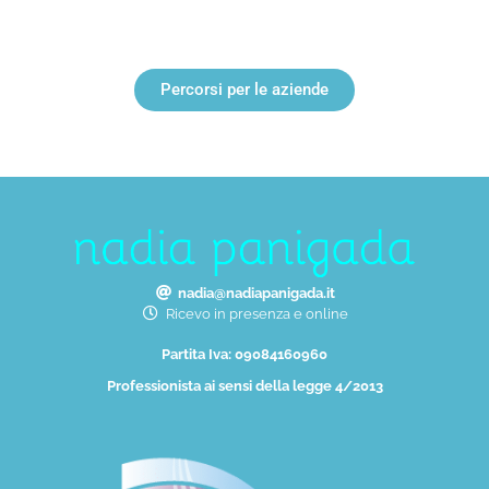
Percorsi per le aziende
nadia@nadiapanigada.it
Ricevo in presenza e online
Partita Iva: 09084160960
Professionista ai sensi della legge 4/2013