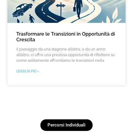
Trasformare le Transizioni in Opportunità di
Crescita
Il passaggio da una stagione all’altra, o da un anno
all’altro, ci offre una preziosa opportunità di riflettere su
come solitamente affrontiamo le transizioni nella
LEGGI DI PIÙ »
Percorsi Individuali