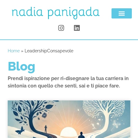
Home
»
LeadershipConsapevole
Blog
Prendi ispirazione per ri-disegnare la tua carriera in
sintonia con quello che senti, sai e ti piace fare.