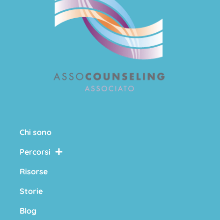
Chi sono
Percorsi
Risorse
Storie
Blog