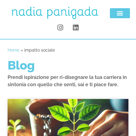
Home
»
impatto sociale
Blog
Prendi ispirazione per ri-disegnare la tua carriera in
sintonia con quello che senti, sai e ti piace fare.