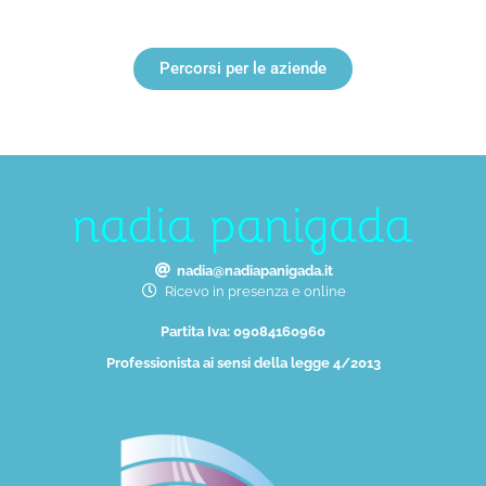
Percorsi per le aziende
nadia@nadiapanigada.it
Ricevo in presenza e online
Partita Iva: 09084160960
Professionista ai sensi della legge 4/2013