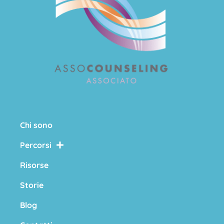
Chi sono
Percorsi
Risorse
Storie
Blog